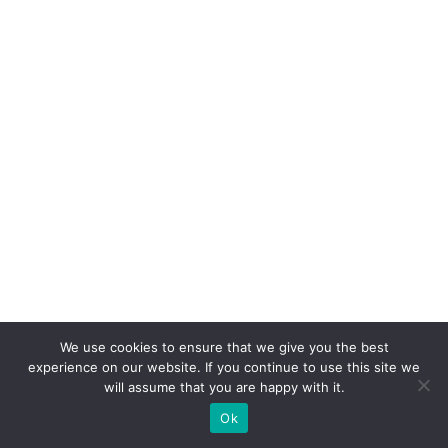
We use cookies to ensure that we give you the best
experience on our website. If you continue to use this site we
will assume that you are happy with it.
Ok