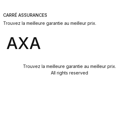
CARRÉ ASSURANCES
Trouvez la meilleure garantie au meilleur prix.
AXA
Trouvez la meilleure garantie au meilleur prix.
All rights reserved