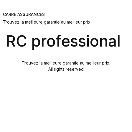
CARRÉ ASSURANCES
Trouvez la meilleure garantie au meilleur prix.
RC professional
Trouvez la meilleure garantie au meilleur prix.
All rights reserved