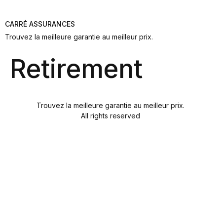
CARRÉ ASSURANCES
Trouvez la meilleure garantie au meilleur prix.
Retirement
Trouvez la meilleure garantie au meilleur prix.
All rights reserved