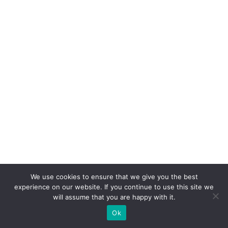
We use cookies to ensure that we give you the best
experience on our website. If you continue to use this site we
will assume that you are happy with it.
Ok