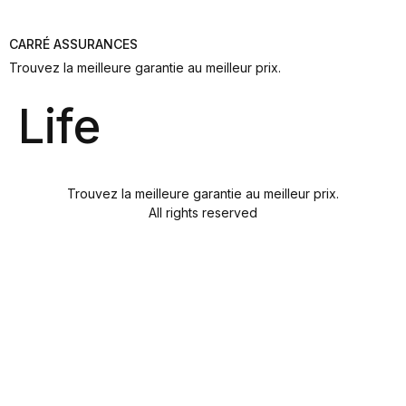
CARRÉ ASSURANCES
Trouvez la meilleure garantie au meilleur prix.
Life
Trouvez la meilleure garantie au meilleur prix.
All rights reserved