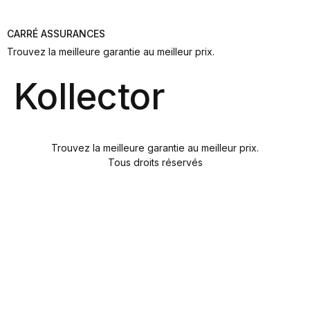
CARRÉ ASSURANCES
Trouvez la meilleure garantie au meilleur prix.
Kollector
Trouvez la meilleure garantie au meilleur prix.
Tous droits réservés