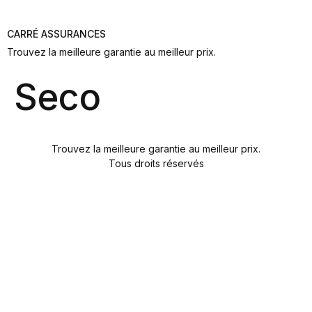
CARRÉ ASSURANCES
Trouvez la meilleure garantie au meilleur prix.
Seco
Trouvez la meilleure garantie au meilleur prix.
Tous droits réservés