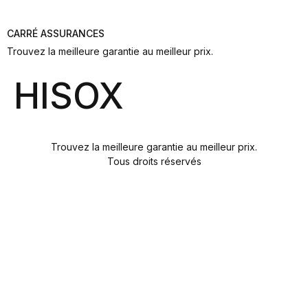
CARRÉ ASSURANCES
Trouvez la meilleure garantie au meilleur prix.
HISOX
Trouvez la meilleure garantie au meilleur prix.
Tous droits réservés