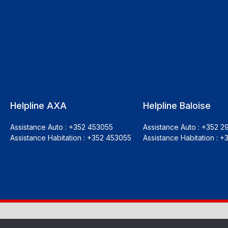
Helpline AXA
Helpline Baloise
Assistance Auto : +352 453055
Assistance Auto : +352 2
Assistance Habitation : +352 453055
Assistance Habitation : +