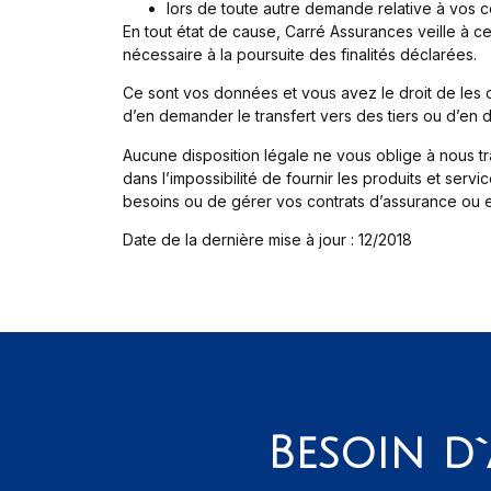
lors de toute autre demande relative à vos co
En tout état de cause, Carré Assurances veille à c
nécessaire à la poursuite des finalités déclarées.
Ce sont vos données et vous avez le droit de les con
d’en demander le transfert vers des tiers ou d’en
Aucune disposition légale ne vous oblige à nous 
dans l’impossibilité de fournir les produits et ser
besoins ou de gérer vos contrats d’assurance ou e
Date de la dernière mise à jour : 12/2018
Besoin d`