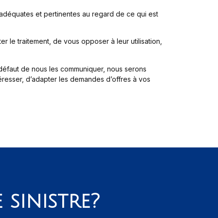
 adéquates et pertinentes au regard de ce qui est
er le traitement, de vous opposer à leur utilisation,
 défaut de nous les communiquer, nous serons
ntéresser, d’adapter les demandes d’offres à vos
 sinistre?