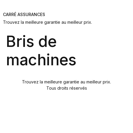
CARRÉ ASSURANCES
Trouvez la meilleure garantie au meilleur prix.
Bris de
machines
Trouvez la meilleure garantie au meilleur prix.
Tous droits réservés