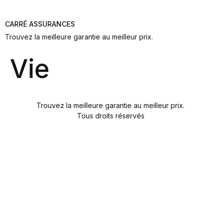
CARRÉ ASSURANCES
Trouvez la meilleure garantie au meilleur prix.
Vie
Trouvez la meilleure garantie au meilleur prix.
Tous droits réservés