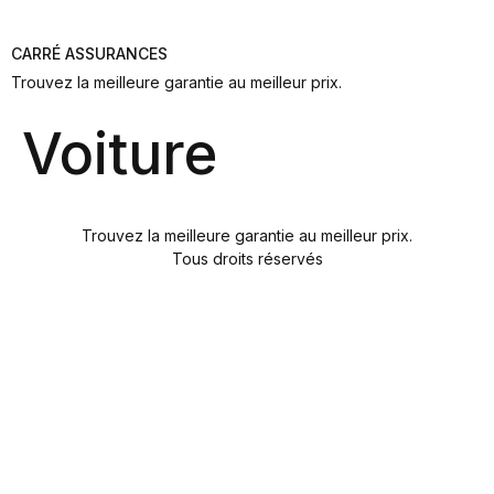
CARRÉ ASSURANCES
Trouvez la meilleure garantie au meilleur prix.
Voiture
Trouvez la meilleure garantie au meilleur prix.
Tous droits réservés